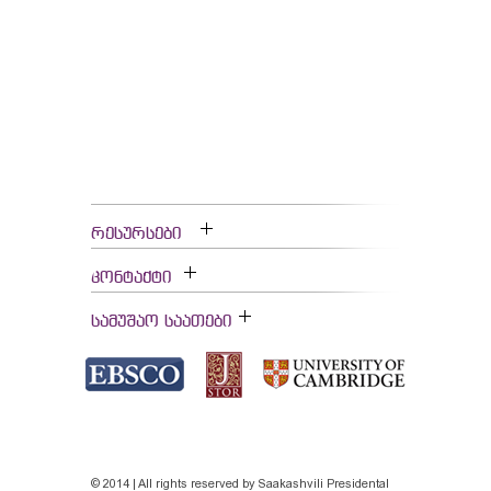
რესურსები
კონტაქტი
სამუშაო საათები
© 2014 | All rights reserved by Saakashvili Presidental