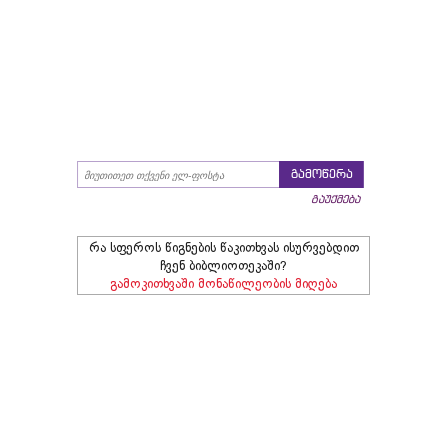
გამოწერა
გაუქმება
რა სფეროს წიგნების წაკითხვას ისურვებდით
ჩვენ ბიბლიოთეკაში?
გამოკითხვაში მონაწილეობის მიღება