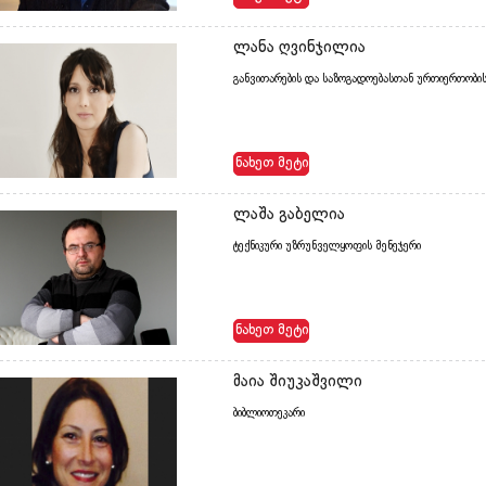
ლანა ღვინჯილია
განვითარების და საზოგადოებასთან ურთიერთობი
ნახეთ მეტი
ლაშა გაბელია
ტექნიკური უზრუნველყოფის მენეჯერი
ნახეთ მეტი
მაია შიუკაშვილი
ბიბლიოთეკარი