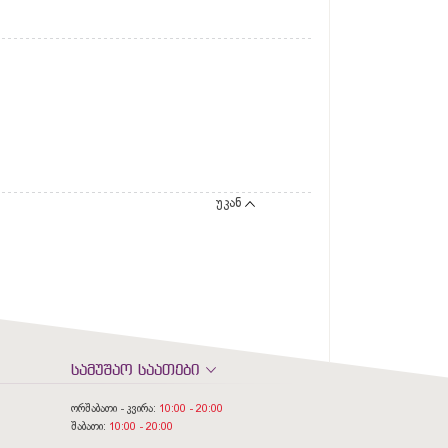
უკან
სამუშაო საათები
ორშაბათი - კვირა:
10:00 - 20:00
შაბათი:
10:00 - 20:00