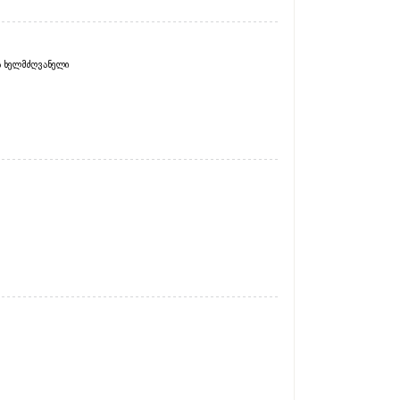
ს ხელმძღვანელი