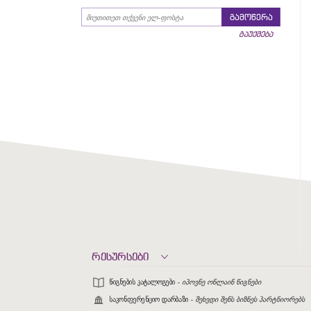
გამოწერა
გაუქმება
რესურსები
წიგნების კატალოგები -
იპოვნე ონლაინ წიგნები
საკონფერენციო დარბაზი -
შეხვდი შენს ბიზნეს პარტნიორებს