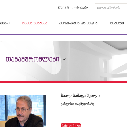
Donate
კონტაქტი
ავარი
ჩვენს შესახებ
ბიოგრაფია და მედია
სიახლე
თანამშრომლები
ზაალ სამადაშვილი
გამგეობის თავმჯდომარე
ნახეთ მეტი