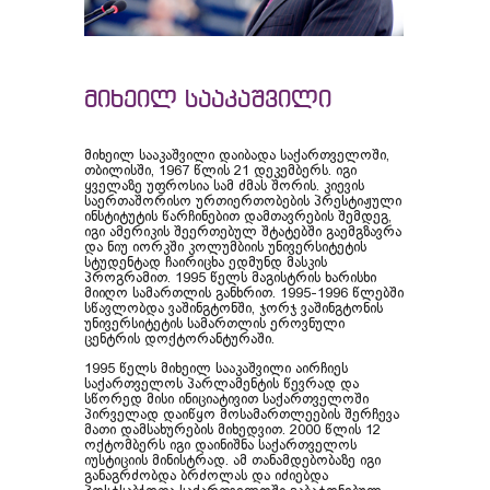
მიხეილ სააკაშვილი
მიხეილ სააკაშვილი დაიბადა საქართველოში,
თბილისში, 1967 წლის 21 დეკემბერს. იგი
ყველაზე უფროსია სამ ძმას შორის. კიევის
საერთაშორისო ურთიერთობების პრესტიჟული
ინსტიტუტის წარჩინებით დამთავრების შემდეგ,
იგი ამერიკის შეერთებულ შტატებში გაემგზავრა
და ნიუ იორკში კოლუმბიის უნივერსიტეტის
სტუდენტად ჩაირიცხა ედმუნდ მასკის
პროგრამით. 1995 წელს მაგისტრის ხარისხი
მიიღო სამართლის განხრით. 1995-1996 წლებში
სწავლობდა
ვაშინგტონში,
ჯორჯ ვაშინგტონის
უნივერსიტეტის სამართლის ეროვნული
ცენტრის დოქტორანტურაში.
1995 წელს მიხეილ სააკაშვილი აირჩიეს
საქართველოს პარლამენტის წევრად და
სწორედ მისი ინიციატივით საქართველოში
პირველად დაიწყო მოსამართლეების შერჩევა
მათი დამსახურების მიხედვით. 2000 წლის 12
ოქტომბერს იგი დაინიშნა საქართველოს
იუსტიციის მინისტრად. ამ თანამდებობაზე იგი
განაგრძობდა ბრძოლას და იძიებდა