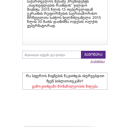
საქართველოს მესამე პრეზიდენტს
„თავისუფლების რაინდის“ ჯილდო
მიანიჭა. 2015 წლის 13 თებერვლიდან
უკრაინის რეფორმების საერთაშორისო
მრჩეველთა საბჭოს ხელმძღვანელი. 2015
წლის 30 მაისს დაინიშნა ოდესის ოლქის
გუბერნატორად.
უკან
გამოწერა
გაუქმება
რა სფეროს წიგნების წაკითხვას ისურვებდით
ჩვენ ბიბლიოთეკაში?
გამოკითხვაში მონაწილეობის მიღება