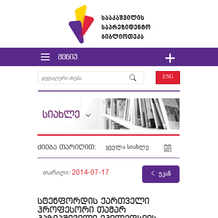
მენიუ
ENG
სიახლე
ძიება თარიღით:
ყველა სიახლე
თარიღი:
2014-07-17
უკან
სტენფორდის ქართველი
პროფესორი თამარ