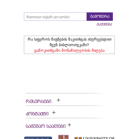
გამოწერა
გაუქმება
რა სფეროს წიგნების წაკითხვას ისურვებდით
ჩვენ ბიბლიოთეკაში?
გამოკითხვაში მონაწილეობის მიღება
რესურსები
კონტაქტი
სამუშაო საათები